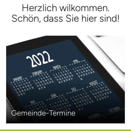
Herzlich wilkommen.
Schön, dass Sie hier sind!
Gemeinde-­Termine