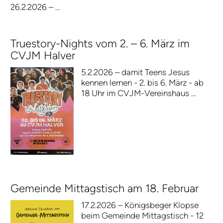
26.2.2026 – …
Truestory-Nights vom 2. – 6. März im
CVJM Halver
5.2.2026 – damit Teens Jesus
kennen lernen - 2. bis 6. März - ab
18 Uhr im CVJM-Vereinshaus …
Gemeinde Mittagstisch am 18. Februar
17.2.2026 – Königsbeger Klopse
beim Gemeinde Mittagstisch - 12