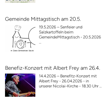
Gemeinde Mittagstisch am 20.5.
19.5.2026 – Senfeier und
Salzkartoffeln beim
GemeindeMittagstisch - 20.5.2026
…
Benefiz-Konzert mit Albert Frey am 26.4.
14.4.2026 – Benefitz-Konzert mit
Albert Frey - 26.04.2026 - in
unserer Nicolai-Kirche - 18.30 Uhr …