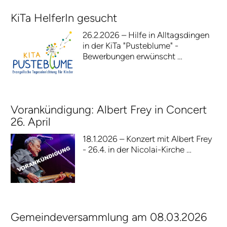
KiTa HelferIn gesucht
26.2.2026 – Hilfe in Alltagsdingen
in der KiTa "Pusteblume" -
Bewerbungen erwünscht …
Vorankündigung: Albert Frey in Concert
26. April
18.1.2026 – Konzert mit Albert Frey
- 26.4. in der Nicolai-Kirche …
Gemeindeversammlung am 08.03.2026