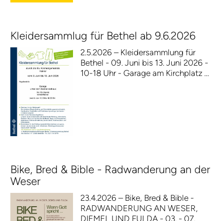
Kleidersammlug für Bethel ab 9.6.2026
2.5.2026 – Kleidersammlung für
Bethel - 09. Juni bis 13. Juni 2026 -
10-18 Uhr - Garage am Kirchplatz …
Bike, Bred & Bible - Radwanderung an der
Weser
23.4.2026 – Bike, Bred & Bible -
RADWANDERUNG AN WESER,
DIEMEL UND FULDA - 03. - 07.