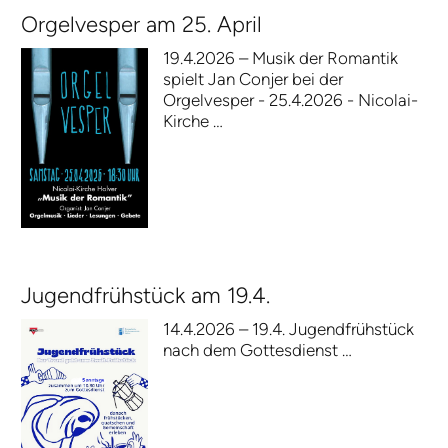
Orgelvesper am 25. April
19.4.2026 – Musik der Romantik
spielt Jan Conjer bei der
Orgelvesper - 25.4.2026 - Nicolai-
Kirche …
Jugendfrühstück am 19.4.
14.4.2026 – 19.4. Jugendfrühstück
nach dem Gottesdienst …