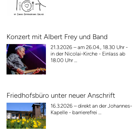
Konzert mit Albert Frey und Band
21.3.2026 – am 26.04., 18.30 Uhr -
in der Nicolai-Kirche - Einlass ab
18.00 Uhr …
Friedhofsbüro unter neuer Anschrift
16.3.2026 – direkt an der Johannes-
Kapelle - barrierefrei …