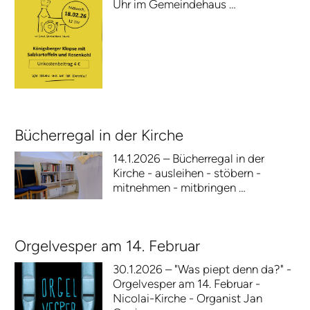
Uhr im Gemeindehaus …
Bücherregal in der Kirche
14.1.2026 – Bücherregal in der
Kirche - ausleihen - stöbern -
mitnehmen - mitbringen …
Orgelvesper am 14. Februar
30.1.2026 – "Was piept denn da?" -
Orgelvesper am 14. Februar -
Nicolai-Kirche - Organist Jan