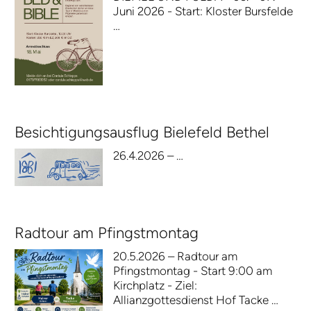
Juni 2026 - Start: Kloster Bursfelde
…
Besichtigungsausflug Bielefeld Bethel
26.4.2026 – …
Radtour am Pfingstmontag
20.5.2026 – Radtour am
Pfingstmontag - Start 9:00 am
Kirchplatz - Ziel:
Allianzgottesdienst Hof Tacke …