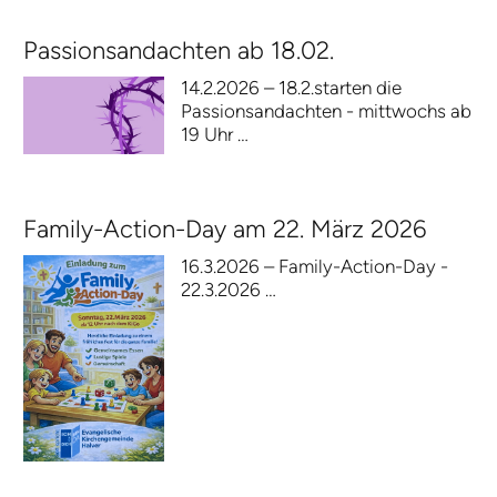
Passionsandachten ab 18.02.
14.2.2026 – 18.2.starten die
Passionsandachten - mittwochs ab
19 Uhr …
Family-Action-Day am 22. März 2026
16.3.2026 – Family-Action-Day -
22.3.2026 …