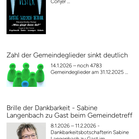
Conjer …
Zahl der Gemeindeglieder sinkt deutlich
14.1.2026 – noch 4783
Gemeindeglieder am 31.12.2025 …
Brille der Dankbarkeit - Sabine
Langenbach zu Gast beim Gemeindetreff
8.1.2026 – 11.2.2026 -
Dankbarkeitsbotschafterin Sabine
Langenbach zu Gast im