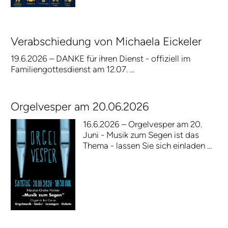
Verabschiedung von Michaela Eickeler
19.6.2026 – DANKE für ihren Dienst - offiziell im
Familiengottesdienst am 12.07. …
Orgelvesper am 20.06.2026
16.6.2026 – Orgelvesper am 20.
Juni - Musik zum Segen ist das
Thema - lassen Sie sich einladen …