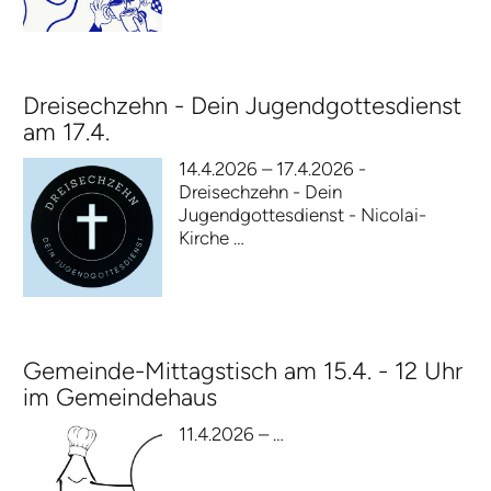
Dreisechzehn - Dein Jugendgottesdienst
am 17.4.
14.4.2026 – 17.4.2026 -
Dreisechzehn - Dein
Jugendgottesdienst - Nicolai-
Kirche …
Gemeinde-Mittagstisch am 15.4. - 12 Uhr
im Gemeindehaus
11.4.2026 – …