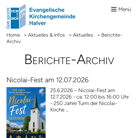
Menü
Home
>
Aktuelles & Infos
>
Aktuelles
>
Berichte-
Archiv
Berichte-Archiv
Nicolai-Fest am 12.07.2026
25.6.2026 – Nicolai-Fest am
12.7.2026 - ca. 12:00 bis 16:00 Uhr
- 250 Jahre Turm der Nicolai-
Kirche …