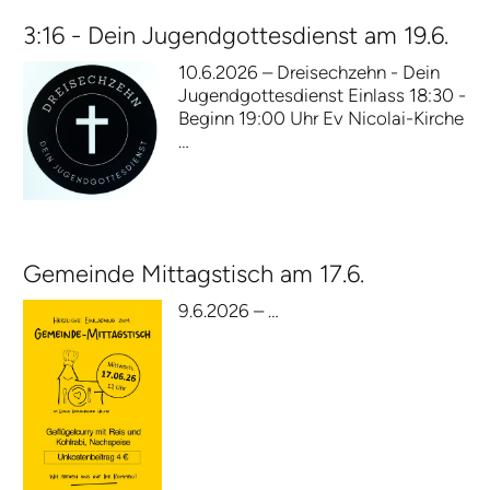
3:16 - Dein Jugendgottesdienst am 19.6.
10.6.2026 – Dreisechzehn - Dein
Jugendgottesdienst Einlass 18:30 -
Beginn 19:00 Uhr Ev Nicolai-Kirche
…
Gemeinde Mittagstisch am 17.6.
9.6.2026 – …